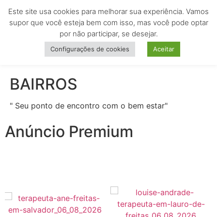
Este site usa cookies para melhorar sua experiência. Vamos
MENU
supor que você esteja bem com isso, mas você pode optar
por não participar, se desejar.
Configurações de cookies
Aceitar
BAIRROS
" Seu ponto de encontro com o bem estar"
Anúncio Premium