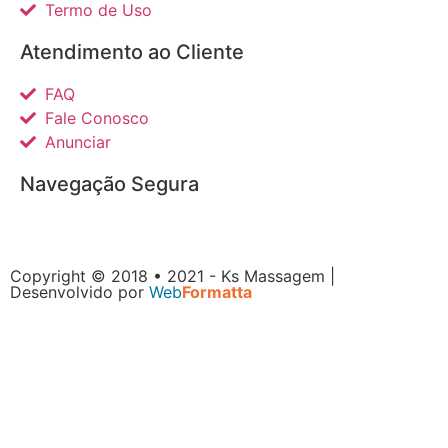
Termo de Uso
Atendimento ao Cliente
FAQ
Fale Conosco
Anunciar
Navegação Segura
Copyright © 2018 • 2021 - Ks Massagem |
Desenvolvido por
Web
Formatta