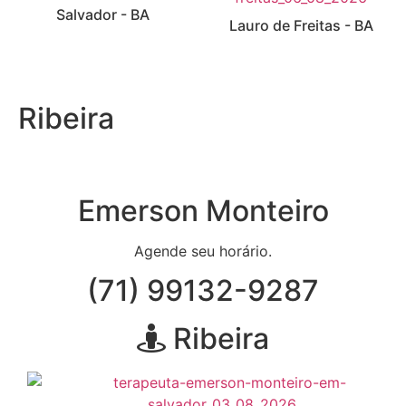
Salvador - BA
Lauro de Freitas - BA
Ribeira
Emerson Monteiro
Agende seu horário.
(71) 99132-9287
Ribeira