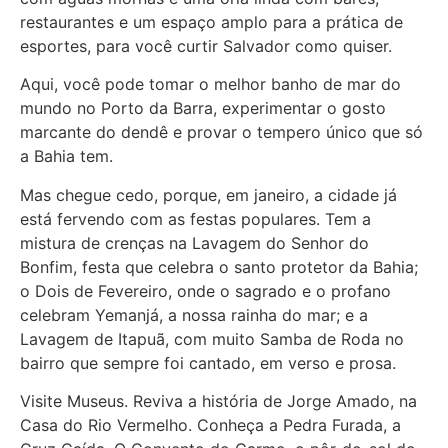
restaurantes e um espaço amplo para a prática de
esportes, para você curtir Salvador como quiser.
Aqui, você pode tomar o melhor banho de mar do
mundo no Porto da Barra, experimentar o gosto
marcante do dendê e provar o tempero único que só
a Bahia tem.
Mas chegue cedo, porque, em janeiro, a cidade já
está fervendo com as festas populares. Tem a
mistura de crenças na Lavagem do Senhor do
Bonfim, festa que celebra o santo protetor da Bahia;
o Dois de Fevereiro, onde o sagrado e o profano
celebram Yemanjá, a nossa rainha do mar; e a
Lavagem de Itapuã, com muito Samba de Roda no
bairro que sempre foi cantado, em verso e prosa.
Visite Museus. Reviva a história de Jorge Amado, na
Casa do Rio Vermelho. Conheça a Pedra Furada, a