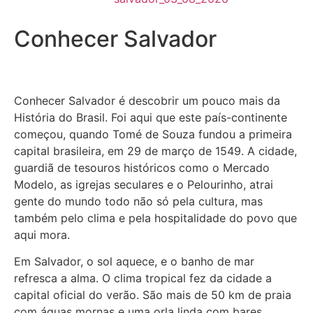
Conhecer Salvador
Conhecer Salvador é descobrir um pouco mais da
História do Brasil. Foi aqui que este país-continente
começou, quando Tomé de Souza fundou a primeira
capital brasileira, em 29 de março de 1549. A cidade,
guardiã de tesouros históricos como o Mercado
Modelo, as igrejas seculares e o Pelourinho, atrai
gente do mundo todo não só pela cultura, mas
também pelo clima e pela hospitalidade do povo que
aqui mora.
Em Salvador, o sol aquece, e o banho de mar
refresca a alma. O clima tropical fez da cidade a
capital oficial do verão. São mais de 50 km de praia
com águas mornas e uma orla linda com bares,