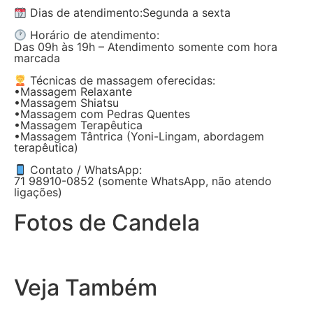
Dias de atendimento:Segunda a sexta
Horário de atendimento:
Das 09h às 19h – Atendimento somente com hora
marcada
Técnicas de massagem oferecidas:
•Massagem Relaxante
•Massagem Shiatsu
•Massagem com Pedras Quentes
•Massagem Terapêutica
•Massagem Tântrica (Yoni-Lingam, abordagem
terapêutica)
Contato / WhatsApp:
71 98910-0852 (somente WhatsApp, não atendo
ligações)
Fotos de Candela
Veja Também