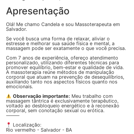
Apresentação
Olá! Me chamo Candela e sou Massoterapeuta em
Salvador.
Se você busca uma forma de relaxar, aliviar o
estresse e melhorar sua saúde física e mental, a
massagem pode ser exatamente o que você precisa.
Com 7 anos de experiência, ofereço atendimento
personalizado, utilizando diferentes técnicas para
promover equilíbrio, bem-estar e qualidade de vida.
A massoterapia reúne métodos de manipulação
corporal que atuam na prevenção de desequilíbrios,
auxiliando tanto nos aspectos físicos quanto nos
emocionais.
Observação importante:
Meu trabalho com
massagem tântrica é exclusivamente terapêutico,
voltado ao desbloqueio energético e à reconexão
corporal, sem conotação sexual ou erótica.
⸻
Localização:
Rio vermelho - Salvador - BA