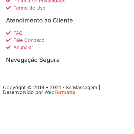
Política de Privacidade
Termo de Uso
Atendimento ao Cliente
FAQ
Fale Conosco
Anunciar
Navegação Segura
Copyright © 2018 • 2021 - Ks Massagem |
Desenvolvido por
Web
Formatta