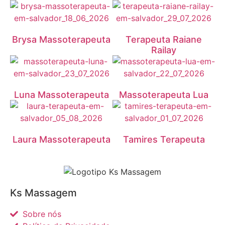
Brysa Massoterapeuta
Terapeuta Raiane
Railay
Luna Massoterapeuta
Massoterapeuta Lua
Laura Massoterapeuta
Tamires Terapeuta
Ks Massagem
Sobre nós