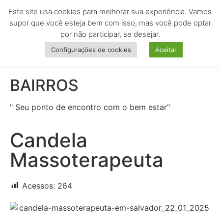
Este site usa cookies para melhorar sua experiência. Vamos
MENU
supor que você esteja bem com isso, mas você pode optar
por não participar, se desejar.
Configurações de cookies
Aceitar
BAIRROS
" Seu ponto de encontro com o bem estar"
Candela
Massoterapeuta
Acessos:
264