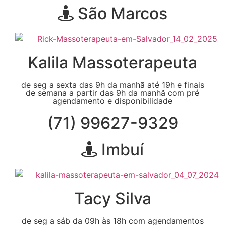
São Marcos
Kalila Massoterapeuta
de seg a sexta das 9h da manhã até 19h e finais
de semana a partir das 9h da manhã com pré
agendamento e disponibilidade
(71) 99627-9329
Imbuí
Tacy Silva
de seg a sáb da 09h às 18h com agendamentos