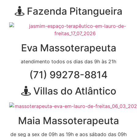
Fazenda Pitangueira
Eva Massoterapeuta
atendimento todos os dias das 9h às 21h
(71) 99278-8814
Villas do Atlântico
Maia Massoterapeuta
de seg a sex de 09h as 19h e aos sábado das 09h