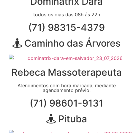
Dominatrix Dara
todos os dias das 08h ás 22h
(71) 98315-4379
Caminho das Árvores
Rebeca Massoterapeuta
Atendimentos com hora marcada, mediante
agendamento prévio.
(71) 98601-9131
Pituba