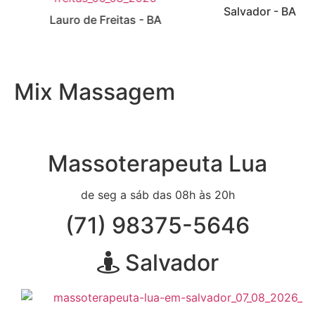
Salvador - BA
Lauro de Freitas - BA
Mix Massagem
Massoterapeuta Lua
de seg a sáb das 08h às 20h
(71) 98375-5646
Salvador