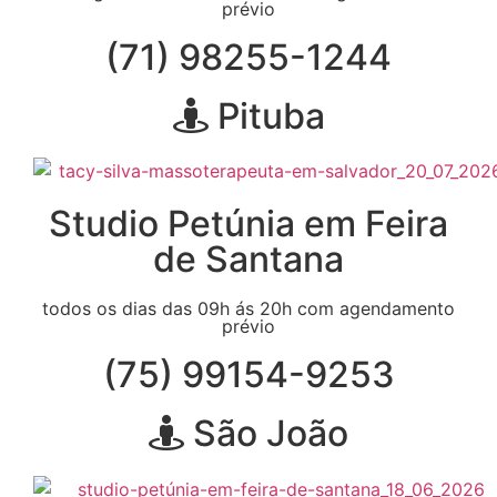
prévio
(71) 98255-1244
Pituba
Studio Petúnia em Feira
de Santana
todos os dias das 09h ás 20h com agendamento
prévio
(75) 99154-9253
São João