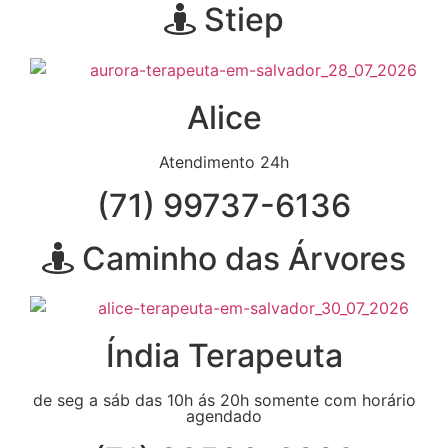
Stiep
Alice
Atendimento 24h
(71) 99737-6136
Caminho das Árvores
Índia Terapeuta
de seg a sáb das 10h ás 20h somente com horário
agendado