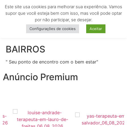
Este site usa cookies para melhorar sua experiência. Vamos
MENU
supor que você esteja bem com isso, mas você pode optar
por não participar, se desejar.
Configurações de cookies
Aceitar
BAIRROS
" Seu ponto de encontro com o bem estar"
Anúncio Premium