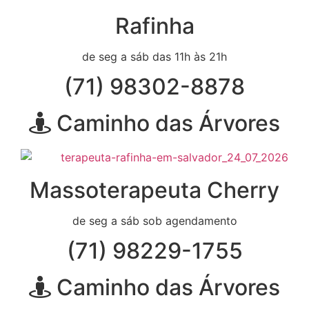
Rafinha
de seg a sáb das 11h às 21h
(71) 98302-8878
Caminho das Árvores
Massoterapeuta Cherry
de seg a sáb sob agendamento
(71) 98229-1755
Caminho das Árvores