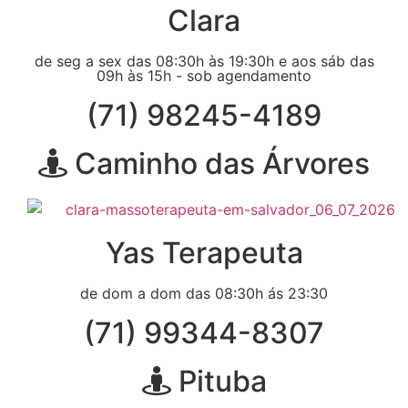
Clara
de seg a sex das 08:30h às 19:30h e aos sáb das
09h às 15h - sob agendamento
(71) 98245-4189
Caminho das Árvores
Yas Terapeuta
de dom a dom das 08:30h ás 23:30
(71) 99344-8307
Pituba