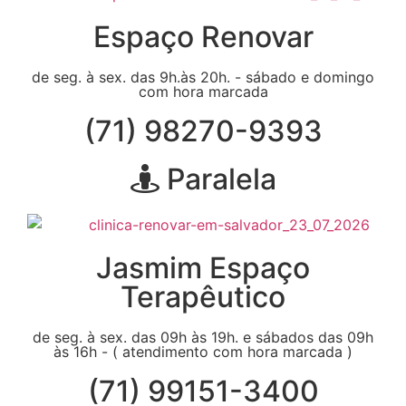
Espaço Renovar
de seg. à sex. das 9h.às 20h. - sábado e domingo
com hora marcada
(71) 98270-9393
Paralela
Jasmim Espaço
Terapêutico
de seg. à sex. das 09h às 19h. e sábados das 09h
às 16h - ( atendimento com hora marcada )
(71) 99151-3400