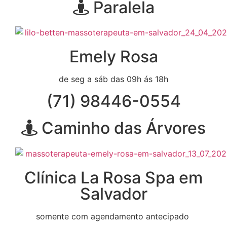
Paralela
Emely Rosa
de seg a sáb das 09h ás 18h
(71) 98446-0554
Caminho das Árvores
Clínica La Rosa Spa em
Salvador
somente com agendamento antecipado