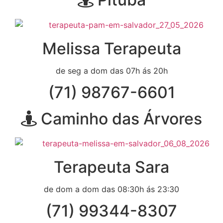
Melissa Terapeuta
de seg a dom das 07h ás 20h
(71) 98767-6601
Caminho das Árvores
Terapeuta Sara
de dom a dom das 08:30h ás 23:30
(71) 99344-8307