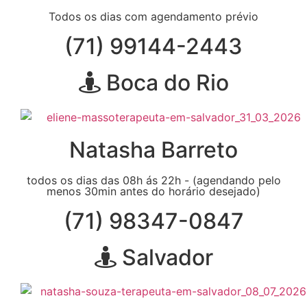
Todos os dias com agendamento prévio
(71) 99144-2443
Boca do Rio
Natasha Barreto
todos os dias das 08h ás 22h - (agendando pelo
menos 30min antes do horário desejado)
(71) 98347-0847
Salvador