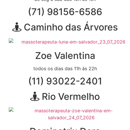
(71) 98156-6586
Caminho das Árvores
Zoe Valentina
todos os dias das 11h ás 22h
(11) 93022-2401
Rio Vermelho