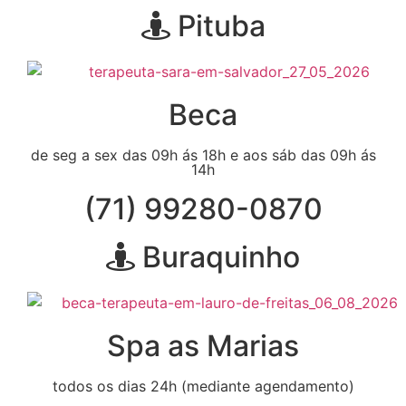
Pituba
Beca
de seg a sex das 09h ás 18h e aos sáb das 09h ás
14h
(71) 99280-0870
Buraquinho
Spa as Marias
todos os dias 24h (mediante agendamento)