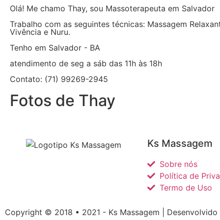
Olá! Me chamo Thay, sou Massoterapeuta em Salvador
Trabalho com as seguintes técnicas: Massagem Relaxante
Vivência e Nuru.
Tenho em Salvador - BA
atendimento de seg a sáb das 11h às 18h
Contato: (71) 99269-2945
Fotos de Thay
Ks Massagem
Sobre nós
Política de Priv
Termo de Uso
Copyright © 2018 • 2021 - Ks Massagem |
Desenvolvido