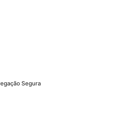
egação Segura