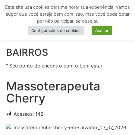
Este site usa cookies para melhorar sua experiência. Vamos
MENU
supor que você esteja bem com isso, mas você pode optar
por não participar, se desejar.
Configurações de cookies
Aceitar
BAIRROS
" Seu ponto de encontro com o bem estar"
Massoterapeuta
Cherry
Acessos:
142