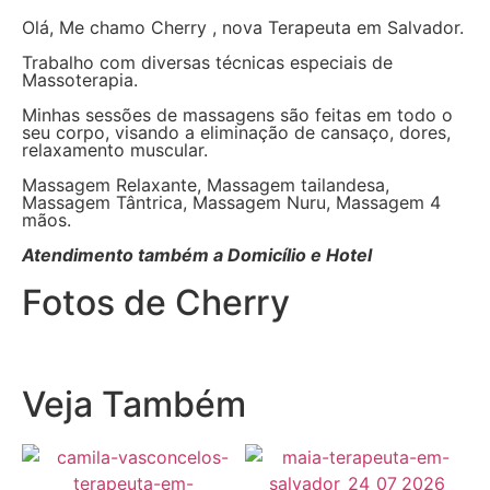
Olá, Me chamo Cherry , nova Terapeuta em Salvador.
Trabalho com diversas técnicas especiais de
Massoterapia.
Minhas sessões de massagens são feitas em todo o
seu corpo, visando a eliminação de cansaço, dores,
relaxamento muscular.
Massagem Relaxante, Massagem tailandesa,
Massagem Tântrica, Massagem Nuru, Massagem 4
mãos.
Atendimento também a Domicílio e Hotel
Fotos de Cherry
Veja Também