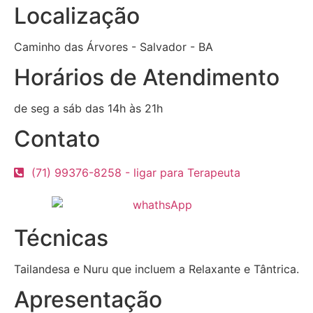
Localização
Caminho das Árvores - Salvador - BA
Horários de Atendimento
de seg a sáb das 14h às 21h
Contato
(71) 99376-8258 - ligar para Terapeuta
Técnicas
Tailandesa e Nuru que incluem a Relaxante e Tântrica.
Apresentação