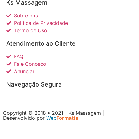
Ks Massagem
Sobre nós
Política de Privacidade
Termo de Uso
Atendimento ao Cliente
FAQ
Fale Conosco
Anunciar
Navegação Segura
Copyright © 2018 • 2021 - Ks Massagem |
Desenvolvido por
Web
Formatta