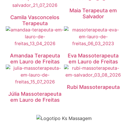
Maia Terapeuta em
Salvador
Camila Vasconcelos
Terapeuta
Amandaa Terapeuta
Eva Massoterapeuta
em Lauro de Freitas
em Lauro de Freitas
Rubi Massoterapeuta
Júlia Massoterapeuta
em Lauro de Freitas