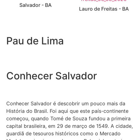
Salvador - BA
Lauro de Freitas - BA
Pau de Lima
Conhecer Salvador
Conhecer Salvador é descobrir um pouco mais da
História do Brasil. Foi aqui que este país-continente
começou, quando Tomé de Souza fundou a primeira
capital brasileira, em 29 de março de 1549. A cidade,
guardiã de tesouros históricos como o Mercado