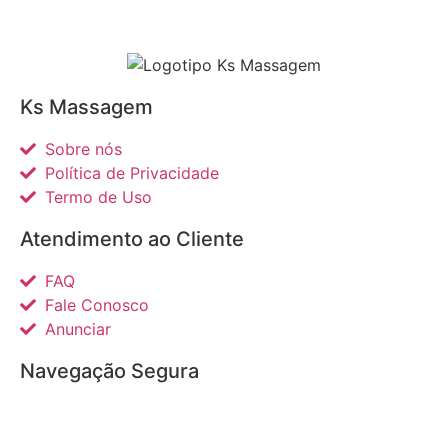
Ks Massagem
Sobre nós
Política de Privacidade
Termo de Uso
Atendimento ao Cliente
FAQ
Fale Conosco
Anunciar
Navegação Segura