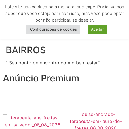
Este site usa cookies para melhorar sua experiência. Vamos
MENU
supor que você esteja bem com isso, mas você pode optar
por não participar, se desejar.
Configurações de cookies
Aceitar
BAIRROS
" Seu ponto de encontro com o bem estar"
Anúncio Premium