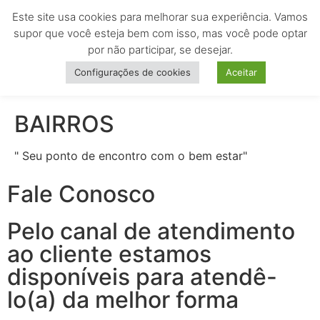
Este site usa cookies para melhorar sua experiência. Vamos
MENU
supor que você esteja bem com isso, mas você pode optar
por não participar, se desejar.
Configurações de cookies
Aceitar
BAIRROS
" Seu ponto de encontro com o bem estar"
Fale Conosco
Pelo canal de atendimento
ao cliente estamos
disponíveis para atendê-
lo(a) da melhor forma