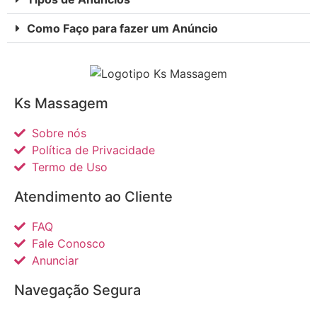
Como Faço para fazer um Anúncio
Ks Massagem
Sobre nós
Política de Privacidade
Termo de Uso
Atendimento ao Cliente
FAQ
Fale Conosco
Anunciar
Navegação Segura