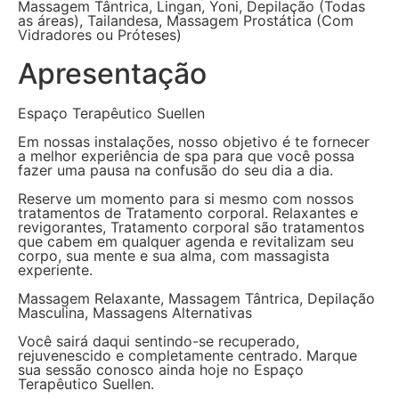
Massagem Tântrica, Lingan, Yoni, Depilação (Todas
as áreas), Tailandesa, Massagem Prostática (Com
Vidradores ou Próteses)
Apresentação
Espaço Terapêutico Suellen
Em nossas instalações, nosso objetivo é te fornecer
a melhor experiência de spa para que você possa
fazer uma pausa na confusão do seu dia a dia.
Reserve um momento para si mesmo com nossos
tratamentos de Tratamento corporal. Relaxantes e
revigorantes, Tratamento corporal são tratamentos
que cabem em qualquer agenda e revitalizam seu
corpo, sua mente e sua alma, com massagista
experiente.
Massagem Relaxante, Massagem Tântrica, Depilação
Masculina, Massagens Alternativas
Você sairá daqui sentindo-se recuperado,
rejuvenescido e completamente centrado. Marque
sua sessão conosco ainda hoje no Espaço
Terapêutico Suellen.