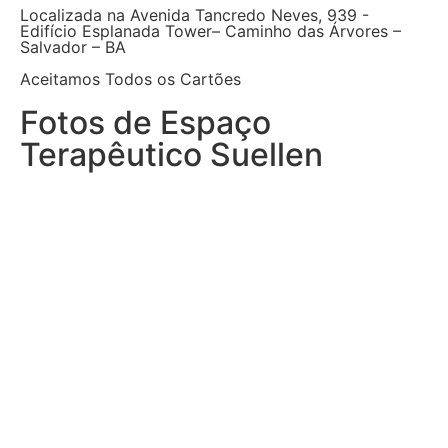
Localizada na Avenida Tancredo Neves, 939 -
Edifício Esplanada Tower– Caminho das Árvores –
Salvador – BA
Aceitamos Todos os Cartões
Fotos de Espaço
Terapêutico Suellen