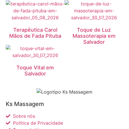
Terapêutica Carol
Toque de Luz
Mãos de Fada Pituba
Massoterapia em
Salvador
Toque Vital em
Salvador
Ks Massagem
Sobre nós
Política de Privacidade