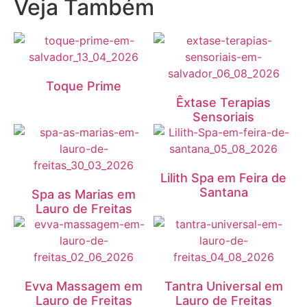
Veja Também
Toque Prime
Êxtase Terapias
Sensoriais
Lilith Spa em Feira de
Santana
Spa as Marias em
Lauro de Freitas
Evva Massagem em
Tantra Universal em
Lauro de Freitas
Lauro de Freitas