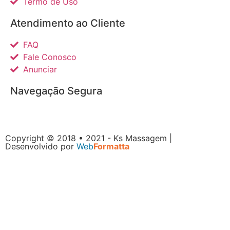
Termo de Uso
Atendimento ao Cliente
FAQ
Fale Conosco
Anunciar
Navegação Segura
Copyright © 2018 • 2021 - Ks Massagem |
Desenvolvido por
Web
Formatta