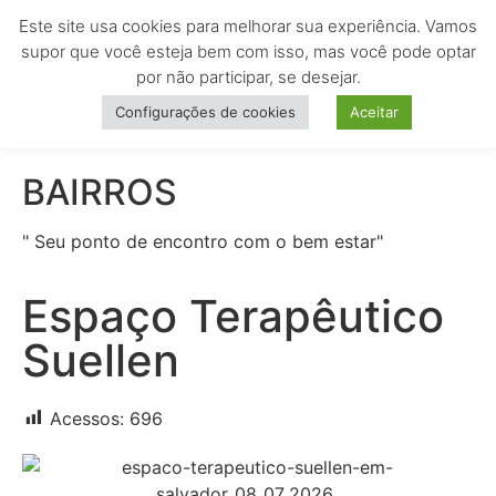
Este site usa cookies para melhorar sua experiência. Vamos
MENU
supor que você esteja bem com isso, mas você pode optar
por não participar, se desejar.
Configurações de cookies
Aceitar
BAIRROS
" Seu ponto de encontro com o bem estar"
Espaço Terapêutico
Suellen
Acessos:
696