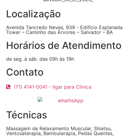
Localização
Avenida Tancredo Neves, 939 - Edifício Esplanada
Tower – Caminho das Árvores – Salvador – BA
Horários de Atendimento
de seg. à sáb. das 09h às 19h
Contato
(71) 4141-0041 - ligar para Clínica
Técnicas
Massagem de Relaxamento Muscular, Shiatsu,
Ventosaterapia, Bambuterapia, Pedas Quentes,