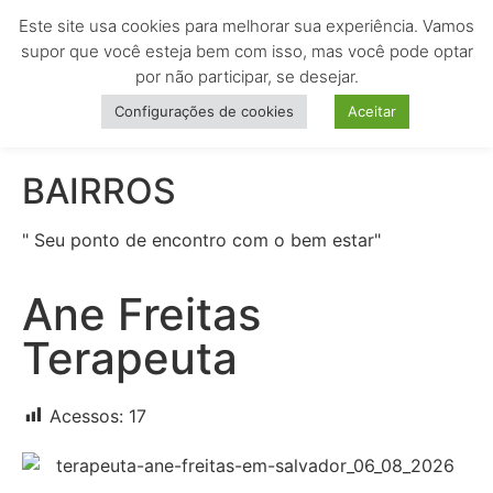
Este site usa cookies para melhorar sua experiência. Vamos
MENU
supor que você esteja bem com isso, mas você pode optar
por não participar, se desejar.
Configurações de cookies
Aceitar
BAIRROS
" Seu ponto de encontro com o bem estar"
Ane Freitas
Terapeuta
Acessos:
17