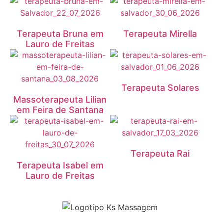
Terapeuta Bruna em
Terapeuta Mirella
Lauro de Freitas
Terapeuta Solares
Massoterapeuta Lilian
em Feira de Santana
Terapeuta Rai
Terapeuta Isabel em
Lauro de Freitas