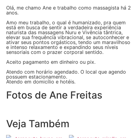
Olá, me chamo Ane e trabalho como massagista há 2
anos.
Amo meu trabalho, o qual é humanizado, pra quem
está em busca de sentir a verdadeira experiência
naturista das massagens Nuru e Vivência tântrica,
elevar sua frequência vibracional, se autoconhecer e
ativar seus pontos orgásticos, tendo um maravilhoso
e intenso relaxamento e expandindo seus níveis
sensoriais com o prazer corporal sentido.
Aceito pagamento em dinheiro ou pix.
Atendo com horário agendado. O local que agendo
possuem estacionamento.
Atendo em domicílio e hotéis.
Fotos de Ane Freitas
Veja Também