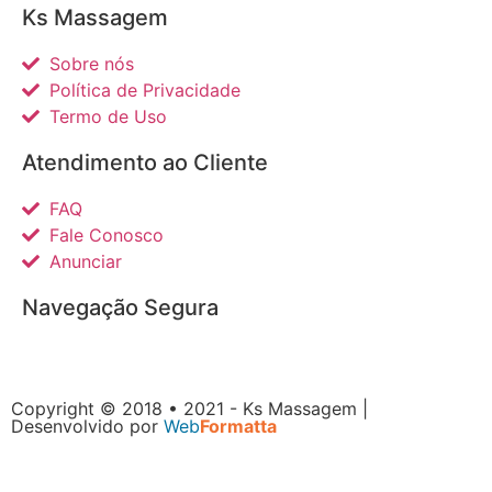
Ks Massagem
Sobre nós
Política de Privacidade
Termo de Uso
Atendimento ao Cliente
FAQ
Fale Conosco
Anunciar
Navegação Segura
Copyright © 2018 • 2021 - Ks Massagem |
Desenvolvido por
Web
Formatta