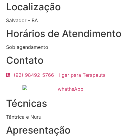
Localização
Salvador - BA
Horários de Atendimento
Sob agendamento
Contato
(92) 98492-5766 - ligar para Terapeuta
Técnicas
Tântrica e Nuru
Apresentação