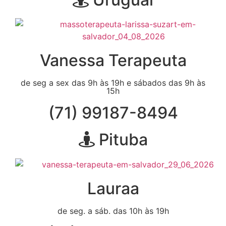
Vanessa Terapeuta
de seg a sex das 9h às 19h e sábados das 9h às
15h
(71) 99187-8494
Pituba
Lauraa
de seg. a sáb. das 10h às 19h