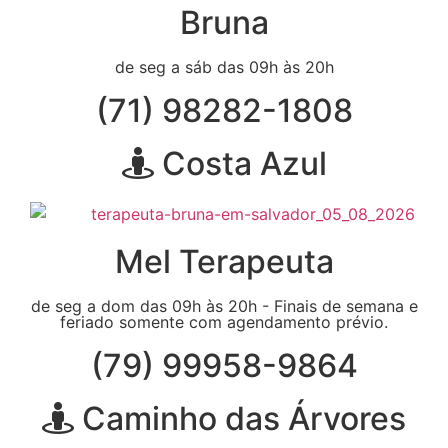
Bruna
de seg a sáb das 09h às 20h
(71) 98282-1808
Costa Azul
Mel Terapeuta
de seg a dom das 09h às 20h - Finais de semana e
feriado somente com agendamento prévio.
(79) 99958-9864
Caminho das Árvores