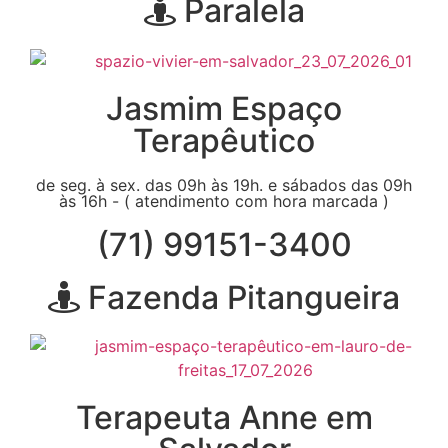
Paralela
Jasmim Espaço
Terapêutico
de seg. à sex. das 09h às 19h. e sábados das 09h
às 16h - ( atendimento com hora marcada )
(71) 99151-3400
Fazenda Pitangueira
Terapeuta Anne em