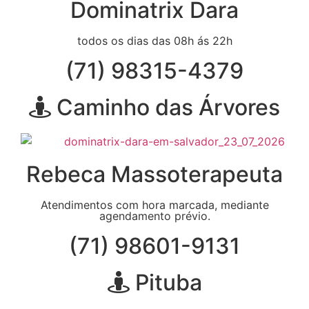
Dominatrix Dara
todos os dias das 08h ás 22h
(71) 98315-4379
Caminho das Árvores
Rebeca Massoterapeuta
Atendimentos com hora marcada, mediante
agendamento prévio.
(71) 98601-9131
Pituba