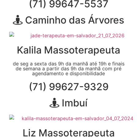
(71) 99647-5537
Caminho das Árvores
Kalila Massoterapeuta
de seg a sexta das 9h da manhã até 19h e finais
de semana a partir das 9h da manhã com pré
agendamento e disponibilidade
(71) 99627-9329
Imbuí
Liz Massoterapeuta