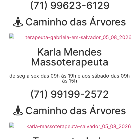
(71) 99623-6129
Caminho das Árvores
Karla Mendes
Massoterapeuta
de seg a sex das 09h às 19h e aos sábado das 09h
às 15h
(71) 99199-2572
Caminho das Árvores