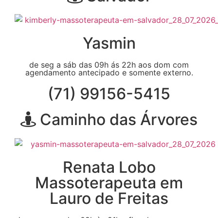
Yasmin
de seg a sáb das 09h ás 22h aos dom com
agendamento antecipado e somente externo.
(71) 99156-5415
Caminho das Árvores
Renata Lobo
Massoterapeuta em
Lauro de Freitas