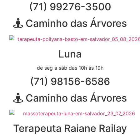
(71) 99276-3500
Caminho das Árvores
Luna
de seg a sáb das 10h ás 19h
(71) 98156-6586
Caminho das Árvores
Terapeuta Raiane Railay