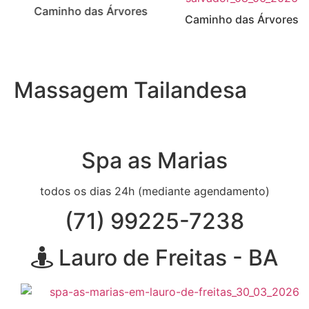
Caminho das Árvores
Caminho das Árvores
Massagem Tailandesa
Spa as Marias
todos os dias 24h (mediante agendamento)
(71) 99225-7238
Lauro de Freitas - BA