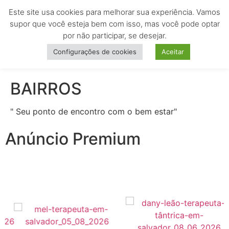
Este site usa cookies para melhorar sua experiência. Vamos
MENU
supor que você esteja bem com isso, mas você pode optar
por não participar, se desejar.
Configurações de cookies
Aceitar
BAIRROS
" Seu ponto de encontro com o bem estar"
Anúncio Premium