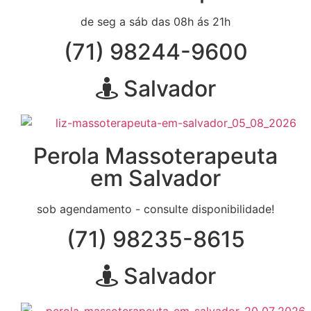
de seg a sáb das 08h ás 21h
(71) 98244-9600
Salvador
Perola Massoterapeuta
em Salvador
sob agendamento - consulte disponibilidade!
(71) 98235-8615
Salvador