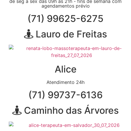
de seg a sex das 09h às 21h - fins de semana com
agendamentos prévio
(71) 99625-6275
Lauro de Freitas
Alice
Atendimento 24h
(71) 99737-6136
Caminho das Árvores