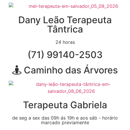
Dany Leão Terapeuta
Tântrica
24 horas
(71) 99140-2503
Caminho das Árvores
Terapeuta Gabriela
de seg a sex das 09h ás 19h e aos sáb - horário
marcado previamente