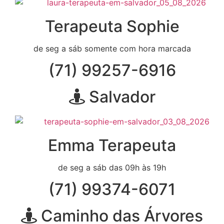
Terapeuta Sophie
de seg a sáb somente com hora marcada
(71) 99257-6916
Salvador
Emma Terapeuta
de seg a sáb das 09h às 19h
(71) 99374-6071
Caminho das Árvores