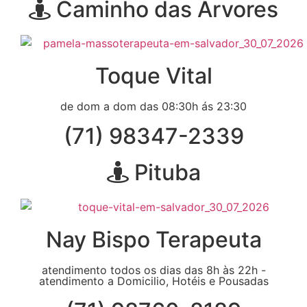
Caminho das Árvores
Toque Vital
de dom a dom das 08:30h ás 23:30
(71) 98347-2339
Pituba
Nay Bispo Terapeuta
atendimento todos os dias das 8h às 22h -
atendimento a Domicilio, Hotéis e Pousadas