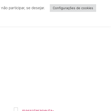
ão participar, se desejar.
NCIAR
Configurações de cookies