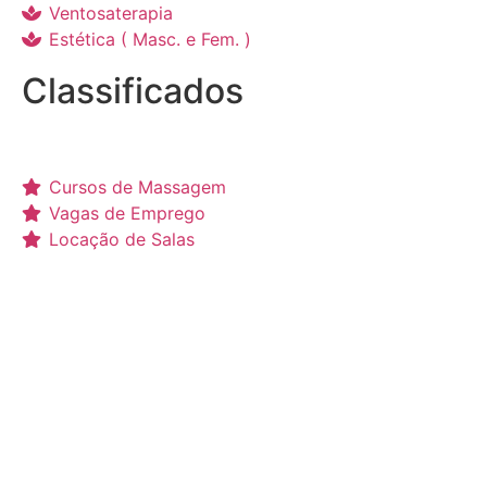
Ventosaterapia
Estética ( Masc. e Fem. )
Classificados
Cursos de Massagem
Vagas de Emprego
Locação de Salas