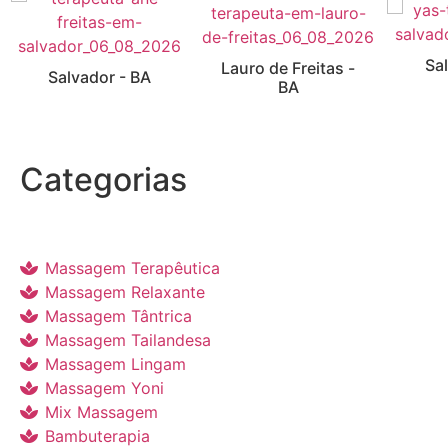
Sa
Lauro de Freitas -
Salvador - BA
BA
Categorias
Massagem Terapêutica
Massagem Relaxante
Massagem Tântrica
Massagem Tailandesa
Massagem Lingam
Massagem Yoni
Mix Massagem
Bambuterapia