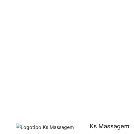
Ks Massagem