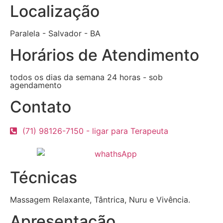
Localização
Paralela - Salvador - BA
Horários de Atendimento
todos os dias da semana 24 horas - sob
agendamento
Contato
(71) 98126-7150 - ligar para Terapeuta
Técnicas
Massagem Relaxante, Tântrica, Nuru e Vivência.
Apresentação