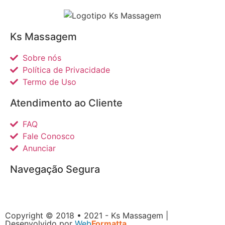
Ks Massagem
Sobre nós
Política de Privacidade
Termo de Uso
Atendimento ao Cliente
FAQ
Fale Conosco
Anunciar
Navegação Segura
Copyright © 2018 • 2021 - Ks Massagem |
Desenvolvido por
Web
Formatta