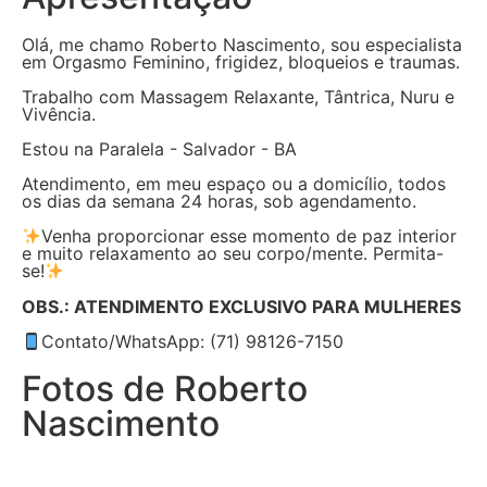
Olá, me chamo Roberto Nascimento, sou especialista
em Orgasmo Feminino, frigidez, bloqueios e traumas.
Trabalho com Massagem Relaxante, Tântrica, Nuru e
Vivência.
Estou na Paralela - Salvador - BA
Atendimento, em meu espaço ou a domicílio, todos
os dias da semana 24 horas, sob agendamento.
Venha proporcionar esse momento de paz interior
e muito relaxamento ao seu corpo/mente. Permita-
se!
OBS.: ATENDIMENTO EXCLUSIVO PARA MULHERES
Contato/WhatsApp: (71) 98126-7150
Fotos de Roberto
Nascimento