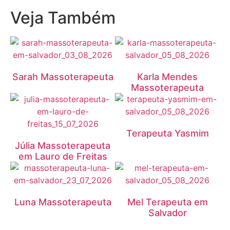
Veja Também
Sarah Massoterapeuta
Karla Mendes
Massoterapeuta
Terapeuta Yasmim
Júlia Massoterapeuta
em Lauro de Freitas
Luna Massoterapeuta
Mel Terapeuta em
Salvador