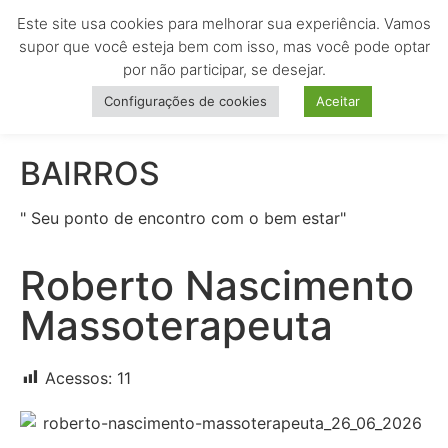
Este site usa cookies para melhorar sua experiência. Vamos
MENU
supor que você esteja bem com isso, mas você pode optar
por não participar, se desejar.
Configurações de cookies
Aceitar
BAIRROS
" Seu ponto de encontro com o bem estar"
Roberto Nascimento
Massoterapeuta
Acessos:
11