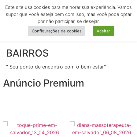
Este site usa cookies para melhorar sua experiência. Vamos
MENU
supor que você esteja bem com isso, mas você pode optar
por não participar, se desejar.
Configurações de cookies
Aceitar
BAIRROS
" Seu ponto de encontro com o bem estar"
Anúncio Premium