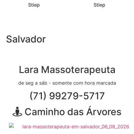
Stiep
Stiep
Salvador
Lara Massoterapeuta
de seg a sáb - somente com hora marcada
(71) 99279-5717
Caminho das Árvores