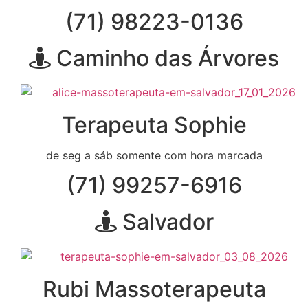
(71) 98223-0136
Caminho das Árvores
Terapeuta Sophie
de seg a sáb somente com hora marcada
(71) 99257-6916
Salvador
Rubi Massoterapeuta