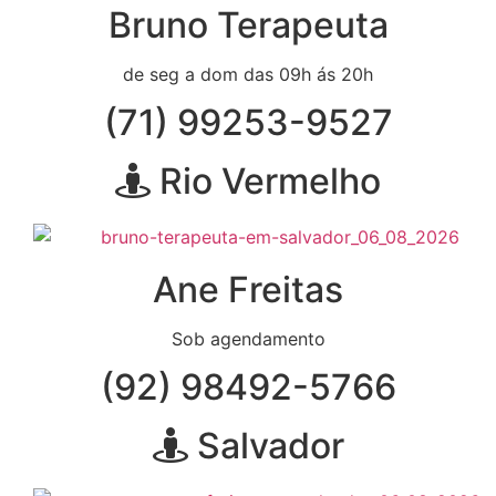
Bruno Terapeuta
de seg a dom das 09h ás 20h
(71) 99253-9527
Rio Vermelho
Ane Freitas
Sob agendamento
(92) 98492-5766
Salvador