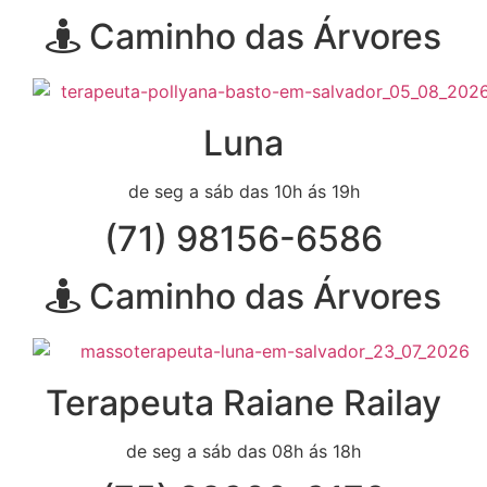
Caminho das Árvores
Luna
de seg a sáb das 10h ás 19h
(71) 98156-6586
Caminho das Árvores
Terapeuta Raiane Railay
de seg a sáb das 08h ás 18h