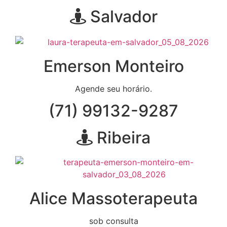
Salvador
Emerson Monteiro
Agende seu horário.
(71) 99132-9287
Ribeira
Alice Massoterapeuta
sob consulta