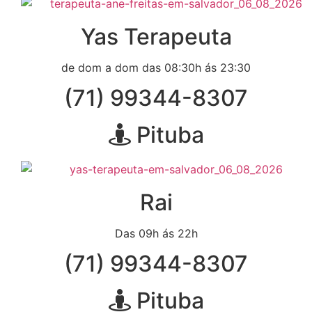
Yas Terapeuta
de dom a dom das 08:30h ás 23:30
(71) 99344-8307
Pituba
Rai
Das 09h ás 22h
(71) 99344-8307
Pituba