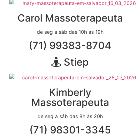
Carol Massoterapeuta
de seg a sáb das 10h ás 19h
(71) 99383-8704
Stiep
Kimberly
Massoterapeuta
de seg a sáb das 8h às 20h
(71) 98301-3345