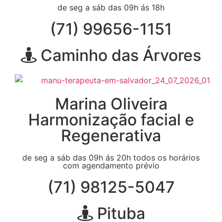
de seg a sáb das 09h ás 18h
(71) 99656-1151
Caminho das Árvores
Marina Oliveira
Harmonização facial e
Regenerativa
de seg a sáb das 09h ás 20h todos os horários
com agendamento prévio
(71) 98125-5047
Pituba