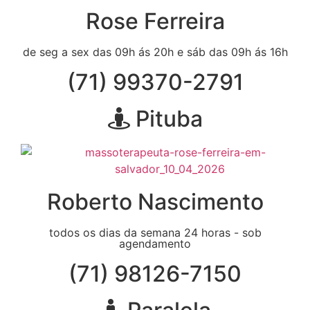
Rose Ferreira
de seg a sex das 09h ás 20h e sáb das 09h ás 16h
(71) 99370-2791
Pituba
Roberto Nascimento
todos os dias da semana 24 horas - sob
agendamento
(71) 98126-7150