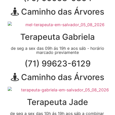
Caminho das Árvores
Terapeuta Gabriela
de seg a sex das 09h ás 19h e aos sáb - horário
marcado previamente
(71) 99623-6129
Caminho das Árvores
Terapeuta Jade
de seg a sex das 10h ás 19h aos sáb a combinar