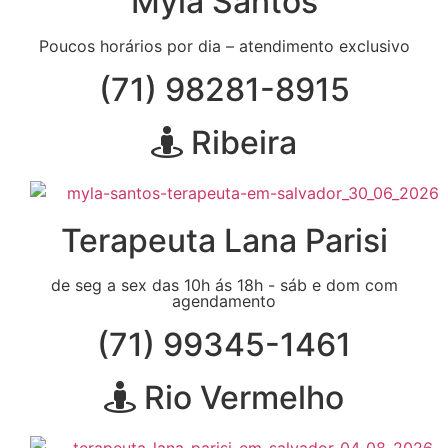
Myla Santos
Poucos horários por dia – atendimento exclusivo
(71) 98281-8915
Ribeira
Terapeuta Lana Parisi
de seg a sex das 10h ás 18h - sáb e dom com
agendamento
(71) 99345-1461
Rio Vermelho