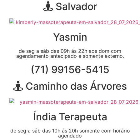
Salvador
Yasmin
de seg a sáb das 09h ás 22h aos dom com
agendamento antecipado e somente externo.
(71) 99156-5415
Caminho das Árvores
Índia Terapeuta
de seg a sáb das 10h ás 20h somente com horário
agendado