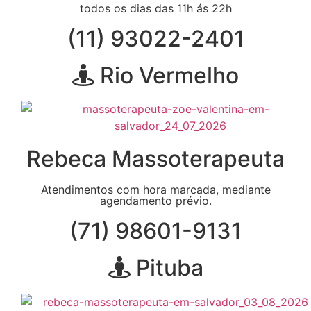
todos os dias das 11h ás 22h
(11) 93022-2401
Rio Vermelho
Rebeca Massoterapeuta
Atendimentos com hora marcada, mediante
agendamento prévio.
(71) 98601-9131
Pituba