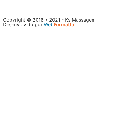
Copyright © 2018 • 2021 - Ks Massagem |
Desenvolvido por
Web
Formatta