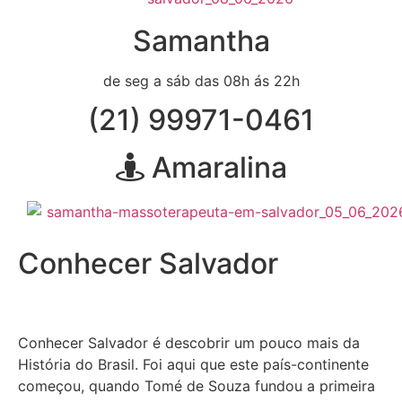
Samantha
de seg a sáb das 08h ás 22h
(21) 99971-0461
Amaralina
Conhecer Salvador
Conhecer Salvador é descobrir um pouco mais da
História do Brasil. Foi aqui que este país-continente
começou, quando Tomé de Souza fundou a primeira