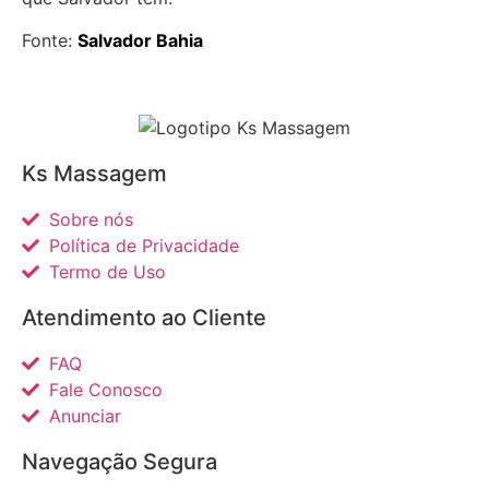
Fonte:
Salvador Bahia
Ks Massagem
Sobre nós
Política de Privacidade
Termo de Uso
Atendimento ao Cliente
FAQ
Fale Conosco
Anunciar
Navegação Segura