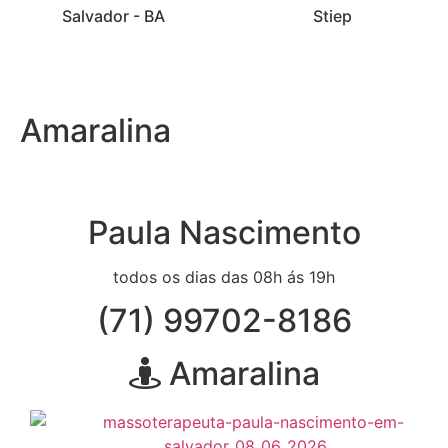
Salvador - BA
Stiep
Amaralina
Paula Nascimento
todos os dias das 08h ás 19h
(71) 99702-8186
Amaralina