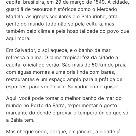
capital brasileira, em 29 de março de 1549. A cidade,
guardiã de tesouros históricos como o Mercado
Modelo, as igrejas seculares e o Pelourinho, atrai
gente do mundo todo não só pela cultura, mas
também pelo clima e pela hospitalidade do povo que
aqui mora.
Em Salvador, o sol aquece, e o banho de mar
refresca a alma. O clima tropical fez da cidade a
capital oficial do verão. São mais de 50 km de praia
com águas mornas e uma orla linda com bares,
restaurantes e um espaço amplo para a prática de
esportes, para você curtir Salvador como quiser.
Aqui, você pode tomar o melhor banho de mar do
mundo no Porto da Barra, experimentar o gosto
marcante do dendê e provar o tempero único que só
a Bahia tem.
Mas chegue cedo, porque, em janeiro, a cidade já