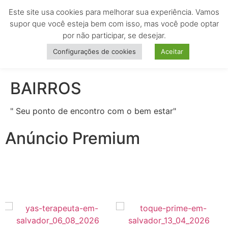
Este site usa cookies para melhorar sua experiência. Vamos
MENU
supor que você esteja bem com isso, mas você pode optar
por não participar, se desejar.
Configurações de cookies
Aceitar
BAIRROS
" Seu ponto de encontro com o bem estar"
Anúncio Premium