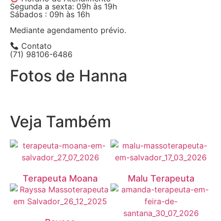
Segunda a sexta: 09h às 19h
Sábados : 09h às 16h
Mediante agendamento prévio.
Contato
(71) 98106-6486
Fotos de Hanna
Veja Também
Terapeuta Moana
Malu Terapeuta