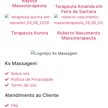
Rayssa
Massoterapeuta
Terapeuta Amanda em
Feira de Santana
Terapeuta Aurora
Roberto Nascimento
Massoterapeuta
Ks Massagem
Sobre nós
Política de Privacidade
Termo de Uso
Atendimento ao Cliente
FAQ