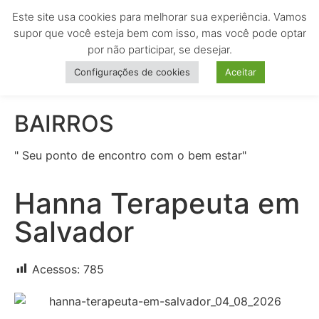
Este site usa cookies para melhorar sua experiência. Vamos
MENU
supor que você esteja bem com isso, mas você pode optar
por não participar, se desejar.
Configurações de cookies
Aceitar
BAIRROS
" Seu ponto de encontro com o bem estar"
Hanna Terapeuta em
Salvador
Acessos:
785