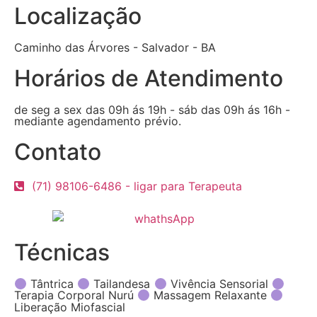
Localização
Caminho das Árvores - Salvador - BA
Horários de Atendimento
de seg a sex das 09h ás 19h - sáb das 09h ás 16h -
mediante agendamento prévio.
Contato
(71) 98106-6486 - ligar para Terapeuta
Técnicas
Tântrica
Tailandesa
Vivência Sensorial
Terapia Corporal Nurú
Massagem Relaxante
Liberação Miofascial