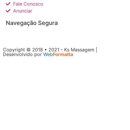
Fale Conosco
Anunciar
Navegação Segura
Copyright © 2018 • 2021 - Ks Massagem |
Desenvolvido por
Web
Formatta