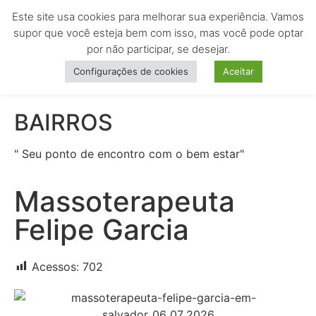
Este site usa cookies para melhorar sua experiência. Vamos
MENU
supor que você esteja bem com isso, mas você pode optar
por não participar, se desejar.
Configurações de cookies
Aceitar
BAIRROS
" Seu ponto de encontro com o bem estar"
Massoterapeuta
Felipe Garcia
Acessos:
702