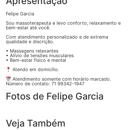
Apresentação
Felipe Garcia
Sou massoterapeuta e levo conforto, relaxamento e
bem-estar até você.
Com atendimento personalizado e de extrema
qualidade e discrição.
• Massagens relaxantes
• Alívio de tensões musculares
• Bem-estar físico e mental
Atendo em domicílio.
Atendimento somente com horário marcado.
Número de contato: 71 99342-1947
Fotos de Felipe Garcia
Veja Também