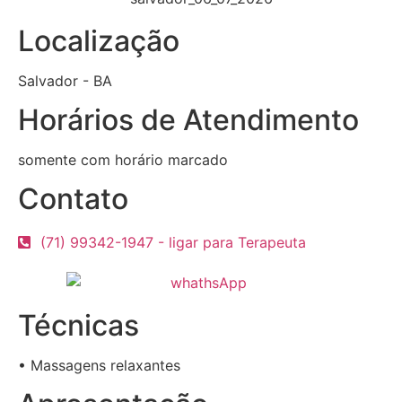
Localização
Salvador - BA
Horários de Atendimento
somente com horário marcado
Contato
(71) 99342-1947 - ligar para Terapeuta
Técnicas
• Massagens relaxantes