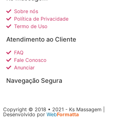
Sobre nós
Política de Privacidade
Termo de Uso
Atendimento ao Cliente
FAQ
Fale Conosco
Anunciar
Navegação Segura
Copyright © 2018 • 2021 - Ks Massagem |
Desenvolvido por
Web
Formatta