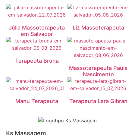
Júlia Massoterapeuta
Liz Massoterapeuta
em Salvador
Terapeuta Bruna
Massoterapeuta Paula
Nascimento
Manu Terapeuta
Terapeuta Lara Gibran
Ks Massagem