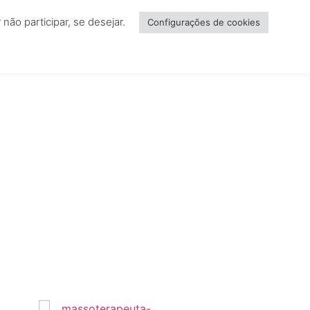
ão participar, se desejar.
NCIAR
Configurações de cookies