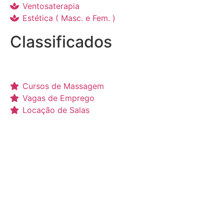
Ventosaterapia
Estética ( Masc. e Fem. )
Classificados
Cursos de Massagem
Vagas de Emprego
Locação de Salas