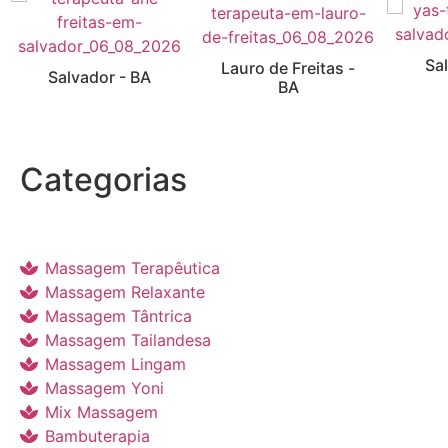
Sa
Lauro de Freitas -
Salvador - BA
BA
Categorias
Massagem Terapêutica
Massagem Relaxante
Massagem Tântrica
Massagem Tailandesa
Massagem Lingam
Massagem Yoni
Mix Massagem
Bambuterapia