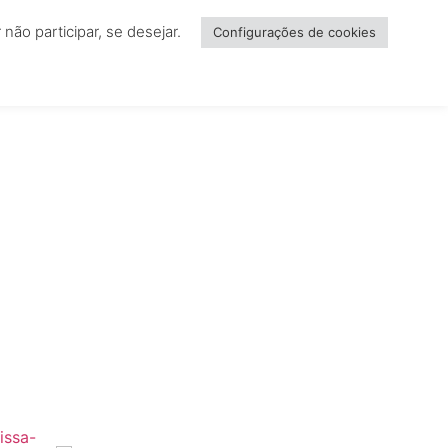
ão participar, se desejar.
NCIAR
Configurações de cookies