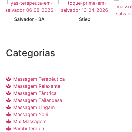
Salvador - BA
Stiep
Categorias
Massagem Terapêutica
Massagem Relaxante
Massagem Tântrica
Massagem Tailandesa
Massagem Lingam
Massagem Yoni
Mix Massagem
Bambuterapia