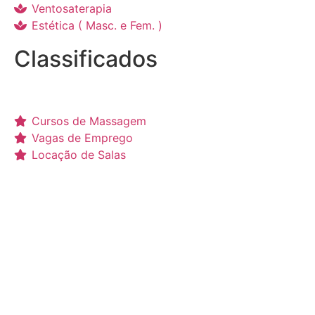
Ventosaterapia
Estética ( Masc. e Fem. )
Classificados
Cursos de Massagem
Vagas de Emprego
Locação de Salas