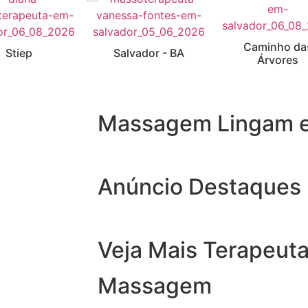
Caminho da
Stiep
Salvador - BA
Árvores
Massagem Lingam e
Anúncio Destaques
Veja Mais Terapeuta
Massagem