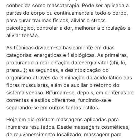
conhecida como massoterapia. Pode ser aplicada a
partes do corpo ou continuamente a todo o corpo,
para curar traumas físicos, aliviar o stress
psicológico, controlar a dor, melhorar a circulação e
aliviar tensão.
As técnicas dividem-se basicamente em duas
categorias: energéticas e fisiológicas. As primeiras,
procurando a reorientação da energia vital (chi, ki,
prana…); as segundas, a desintoxicação do
organismo através da eliminação do ácido lático das
fibras musculares, além de auxiliar o retorno do
sistema venoso. Bifurcam-se, depois, em centenas de
correntes e estilos diferentes, fundindo-se e
separando-se em outros tantos estilos.
Hoje em dia existem massagens aplicadas para
inúmeros resultados. Desde massagens cosméticas,
de rejuvenescimento localizado, massagem para