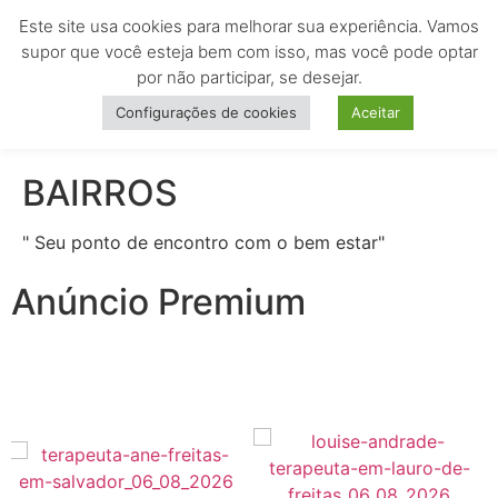
Este site usa cookies para melhorar sua experiência. Vamos
MENU
supor que você esteja bem com isso, mas você pode optar
por não participar, se desejar.
Configurações de cookies
Aceitar
BAIRROS
" Seu ponto de encontro com o bem estar"
Anúncio Premium