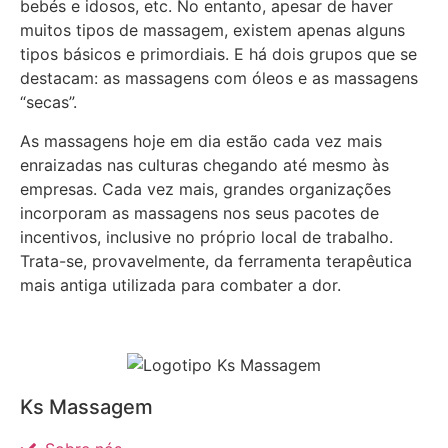
bebés e idosos, etc. No entanto, apesar de haver
muitos tipos de massagem, existem apenas alguns
tipos básicos e primordiais. E há dois grupos que se
destacam: as massagens com óleos e as massagens
“secas”.
As massagens hoje em dia estão cada vez mais
enraizadas nas culturas chegando até mesmo às
empresas. Cada vez mais, grandes organizações
incorporam as massagens nos seus pacotes de
incentivos, inclusive no próprio local de trabalho.
Trata-se, provavelmente, da ferramenta terapêutica
mais antiga utilizada para combater a dor.
Ks Massagem