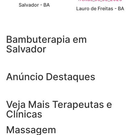
Salvador - BA
Lauro de Freitas - BA
Bambuterapia em
Salvador
Anúncio Destaques
Veja Mais Terapeutas e
Clínicas
Massagem