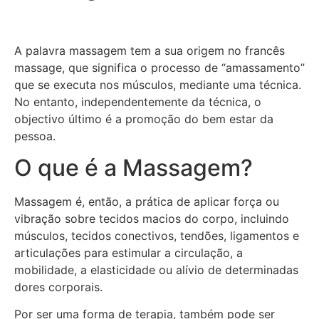
A palavra massagem tem a sua origem no francês
massage, que significa o processo de “amassamento”
que se executa nos músculos, mediante uma técnica.
No entanto, independentemente da técnica, o
objectivo último é a promoção do bem estar da
pessoa.
O que é a Massagem?
Massagem é, então, a prática de aplicar força ou
vibração sobre tecidos macios do corpo, incluindo
músculos, tecidos conectivos, tendões, ligamentos e
articulações para estimular a circulação, a
mobilidade, a elasticidade ou alívio de determinadas
dores corporais.
Por ser uma forma de terapia, também pode ser