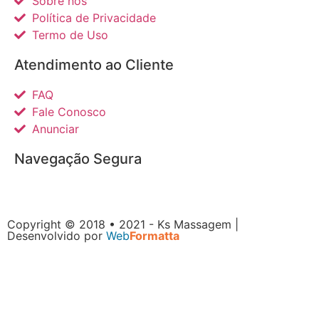
Sobre nós
Política de Privacidade
Termo de Uso
Atendimento ao Cliente
FAQ
Fale Conosco
Anunciar
Navegação Segura
Copyright © 2018 • 2021 - Ks Massagem |
Desenvolvido por
Web
Formatta