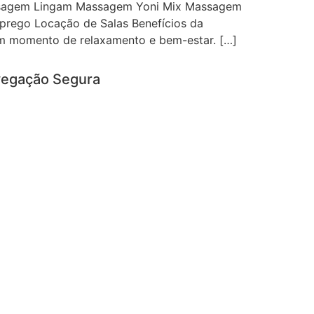
ssagem Lingam Massagem Yoni Mix Massagem
prego Locação de Salas Benefícios da
m momento de relaxamento e bem-estar. […]
egação Segura