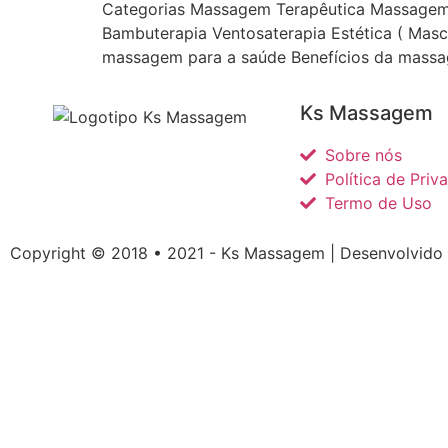
Categorias Massagem Terapêutica Massage
Bambuterapia Ventosaterapia Estética ( Mas
massagem para a saúde Benefícios da mass
Ks Massagem
Sobre nós
Política de Priv
Termo de Uso
Copyright © 2018 • 2021 - Ks Massagem |
Desenvolvido