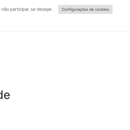
ão participar, se desejar.
NCIAR
Configurações de cookies
de